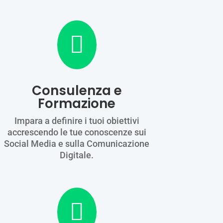

Consulenza e
Formazione
Impara a definire i tuoi obiettivi
accrescendo le tue conoscenze sui
Social Media e sulla Comunicazione
Digitale.
