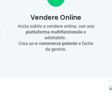
Vendere Online
Inizia subito a vendere online, con una
l
piattaforma multifunzionale
e
adattabile.
Crea un
e-commerce potente
e facile
da gestire.