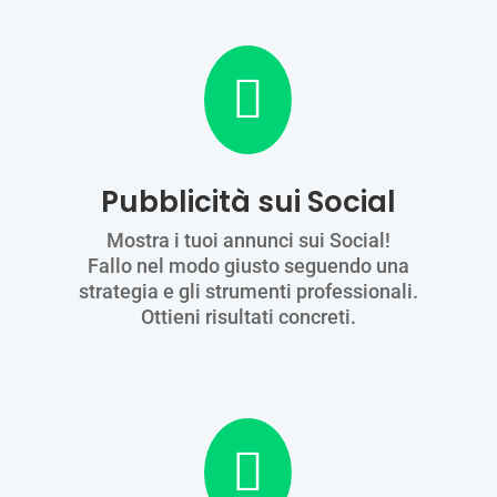

Pubblicità sui Social
Mostra i tuoi annunci sui Social!
Fallo nel modo giusto seguendo una
strategia e gli strumenti professionali.
Ottieni risultati concreti.
