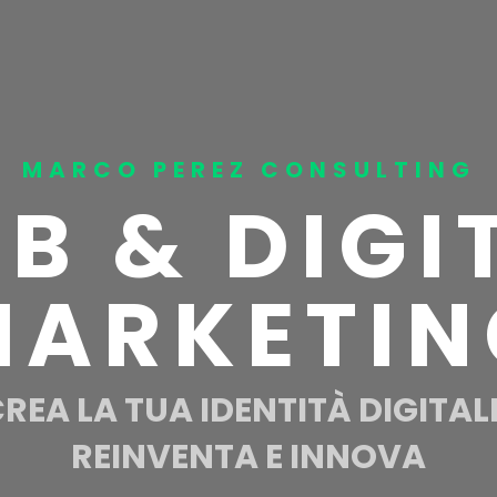
MARCO PEREZ CONSULTING
B & DIGI
MARKETIN
REA LA TUA IDENTITÀ DIGITAL
REINVENTA E INNOVA