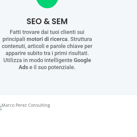
SEO & SEM
Fatti trovare dai tuoi clienti sui
principali
motori di ricerca
. Struttura
contenuti, articoli e parole chiave per
apparire subito tra i primi risultati.
Utilizza in modo intelligente
Google
Ads
e il suo potenziale.