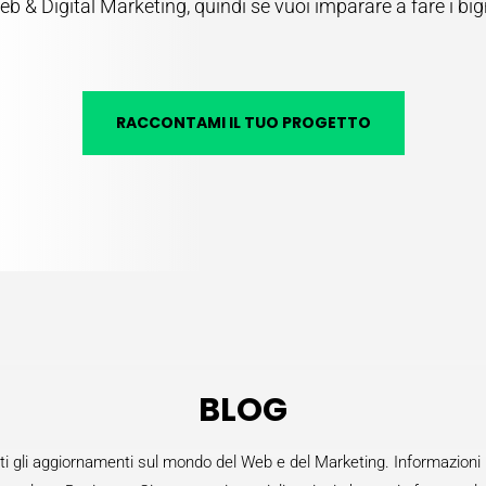
 & Digital Marketing, quindi se vuoi imparare a fare i big
RACCONTAMI IL TUO PROGETTO
BLOG
i gli aggiornamenti sul mondo del Web e del Marketing. Informazioni