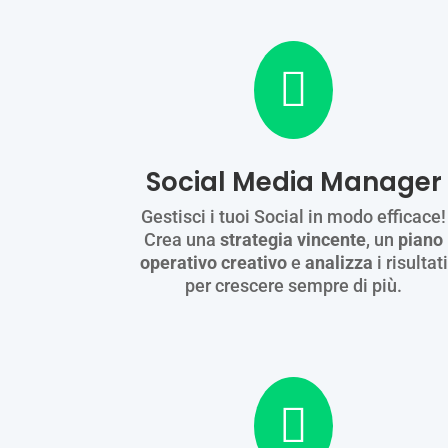

Social Media Manager
Gestisci i tuoi Social in modo efficace!
Crea una
strategia vincente
, un
piano
operativo creativo
e
analizza
i risultati
per crescere sempre di più.
