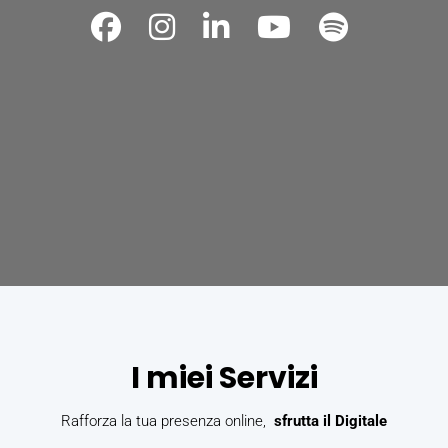
I miei Servizi
Rafforza la tua presenza online,
sfrutta il Digitale