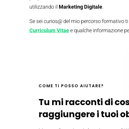
utilizzando il
Marketing Digitale
.
Se sei curios@ del mio percorso formativo ti 
Curriculum Vitae
e qualche informazione pe
COME TI POSSO AIUTARE?
Tu mi racconti di co
raggiungere i tuoi ob