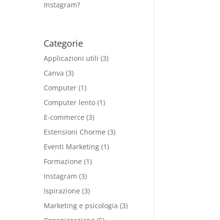
Instagram?
Categorie
Applicazioni utili
(3)
Canva
(3)
Computer
(1)
Computer lento
(1)
E-commerce
(3)
Estensioni Chorme
(3)
Eventi Marketing
(1)
Formazione
(1)
Instagram
(3)
Ispirazione
(3)
Marketing e psicologia
(3)