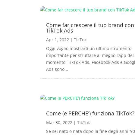
Come far crescere il tuo brand con
TikTok Ads
Apr 1, 2022
|
TikTok
Oggi voglio mostrarti un ultimo strumento
importante per sfruttare al meglio l’app del
momento: TikTok Ads. Facebook Ads e Goog
Ads sono...
Come (e PERCHE’) funziona TikTok?
Mar 30, 2022
|
TikTok
Se sei nato o nata dopo la fine degli anni ‘90