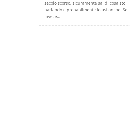
secolo scorso, sicuramente sai di cosa sto
parlando e probabilmente lo usi anche. Se
invece,...