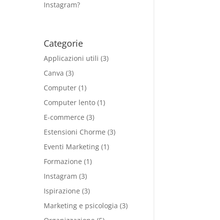
Instagram?
Categorie
Applicazioni utili
(3)
Canva
(3)
Computer
(1)
Computer lento
(1)
E-commerce
(3)
Estensioni Chorme
(3)
Eventi Marketing
(1)
Formazione
(1)
Instagram
(3)
Ispirazione
(3)
Marketing e psicologia
(3)