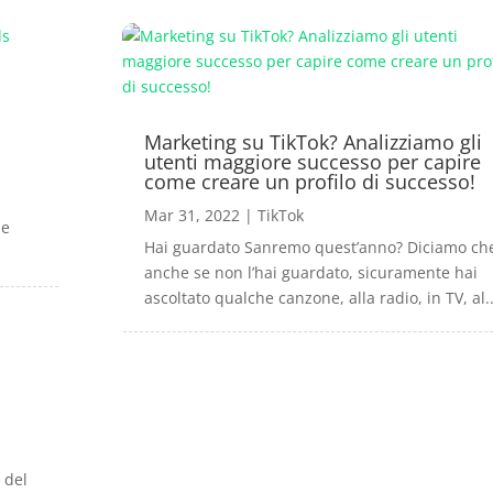
Marketing su TikTok? Analizziamo gli
utenti maggiore successo per capire
come creare un profilo di successo!
Mar 31, 2022
|
TikTok
le
Hai guardato Sanremo quest’anno? Diciamo ch
anche se non l’hai guardato, sicuramente hai
ascoltato qualche canzone, alla radio, in TV, al..
 del