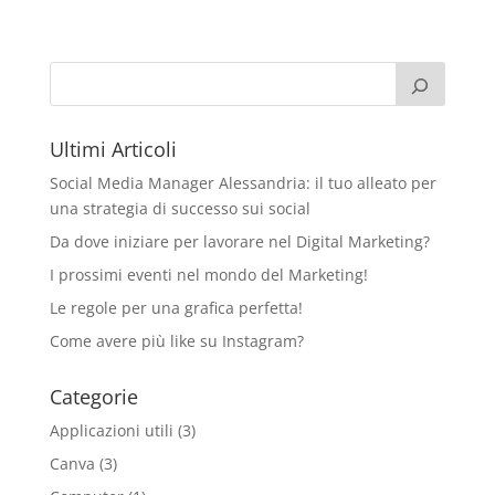
Ultimi Articoli
Social Media Manager Alessandria: il tuo alleato per
una strategia di successo sui social
Da dove iniziare per lavorare nel Digital Marketing?
I prossimi eventi nel mondo del Marketing!
Le regole per una grafica perfetta!
Come avere più like su Instagram?
Categorie
Applicazioni utili
(3)
Canva
(3)