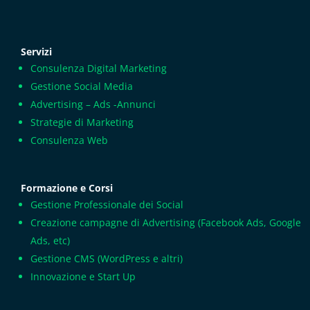
Servizi
Consulenza Digital Marketing
Gestione Social Media
Advertising – Ads -Annunci
Strategie di Marketing
Consulenza Web
Formazione e Corsi
Gestione Professionale dei Social
Creazione campagne di Advertising (Facebook Ads, Google
Ads, etc)
Gestione CMS (WordPress e altri)
Innovazione e Start Up