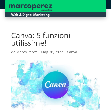
Canva: 5 funzioni
utilissime!
da
Marco Perez
|
Mag 30, 2022
|
Canva