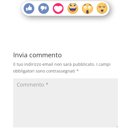
Invia commento
Il tuo indirizzo email non sarà pubblicato.
I campi
obbligatori sono contrassegnati
*