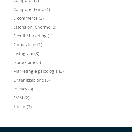
Computer
(1)
Computer lento
(1)
E-commerce
(3)
Estensioni Chorme
(3)
Eventi Marketing
(1)
Formazione
(1)
Instagram
(3)
Ispirazione
(3)
Marketing e psicologia
(3)
Organizzazione
(5)
Privacy
(3)
SMM
(2)
TikTok
(3)