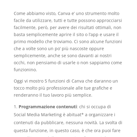
Come abbiamo visto, Canva e’ uno strumento molto
facile da utilizzare, tutti e tutte possono approcciarsi
facilmente, però, per avere dei risultati ottimali, non
basta semplicemente aprire il sito o l’app e usare il
primo modello che troviamo. Ci sono alcune funzioni
che a volte sono un po’ più nascoste oppure
semplicemente, anche se sono davanti ai nostri
occhi, non pensiamo di usarle o non sappiamo come
funzionino.
Oggi vi mostro 5 funzioni di Canva che daranno un
tocco molto più professionale alle tue grafiche e
renderanno il tuo lavoro più semplice.
Programmazione contenuti
: chi si occupa di
Social Media Marketing è abituat* a organizzare i
contenuti da pubblicare, nessuna novità. La svolta di
questa funzione, in questo caso, è che ora puoi fare