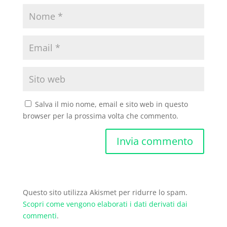
Salva il mio nome, email e sito web in questo
browser per la prossima volta che commento.
Questo sito utilizza Akismet per ridurre lo spam.
Scopri come vengono elaborati i dati derivati dai
commenti
.